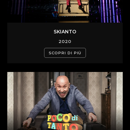
SKIANTO
2020
SCOPRI DI PIÙ