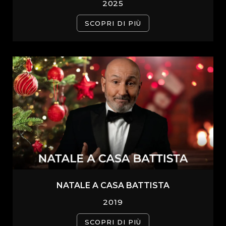
2025
SCOPRI DI PIÙ
NATALE A CASA BATTISTA
2019
SCOPRI DI PIÙ