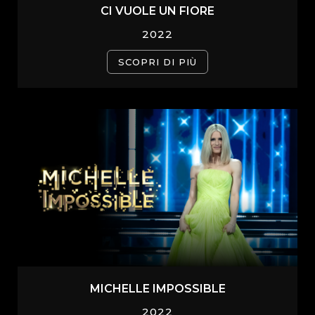
CI VUOLE UN FIORE
2022
SCOPRI DI PIÙ
MICHELLE IMPOSSIBLE
2022