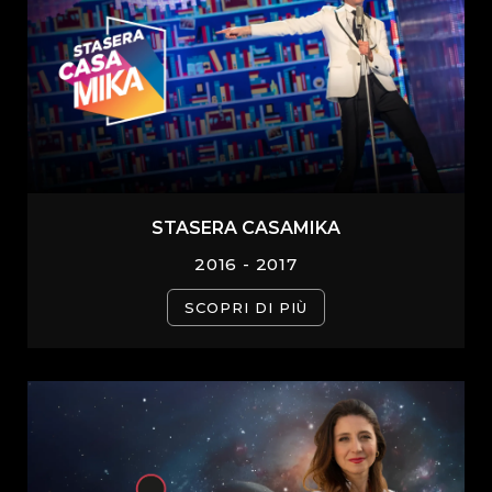
STASERA CASAMIKA
2016 - 2017
SCOPRI DI PIÙ