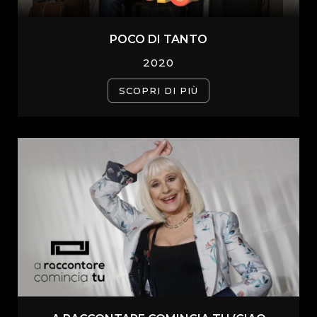
POCO DI TANTO
2020
SCOPRI DI PIÙ