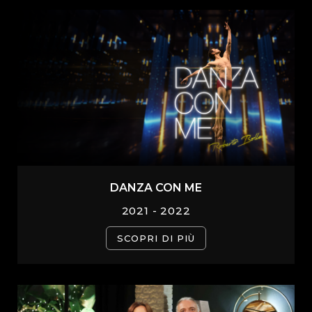
DANZA CON ME
2021 - 2022
SCOPRI DI PIÙ