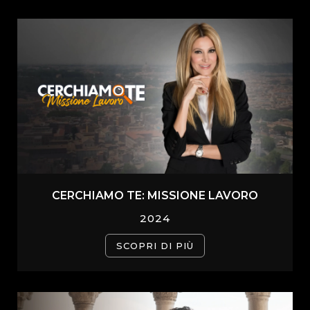
CERCHIAMO TE: MISSIONE LAVORO
2024
SCOPRI DI PIÙ