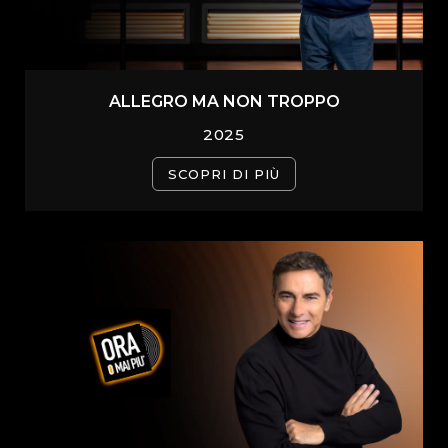
ALLEGRO MA NON TROPPO
2025
SCOPRI DI PIÙ