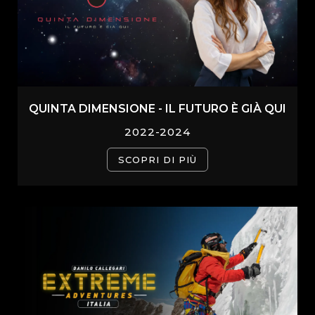
QUINTA DIMENSIONE - IL FUTURO È GIÀ QUI
2022-2024
SCOPRI DI PIÙ