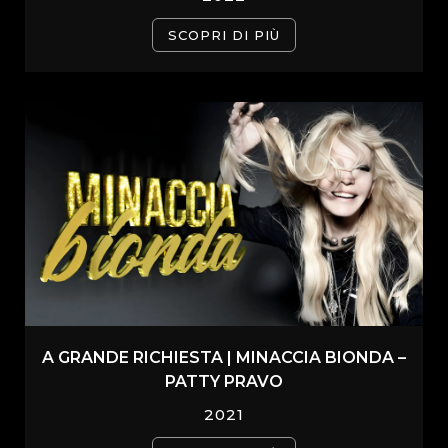
SCOPRI DI PIÙ
A GRANDE RICHIESTA | MINACCIA BIONDA –
PATTY PRAVO
2021