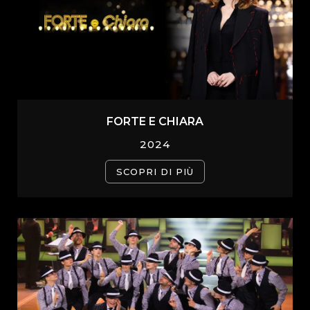
FORTE E CHIARA
2024
SCOPRI DI PIÙ