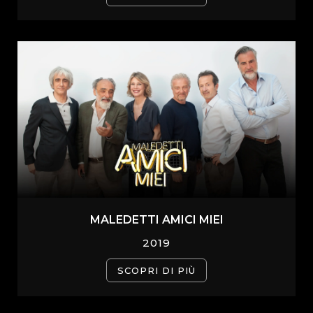
MALEDETTI AMICI MIEI
2019
SCOPRI DI PIÙ