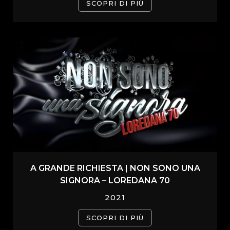
SCOPRI DI PIÙ
A GRANDE RICHIESTA | NON SONO UNA
SIGNORA – LOREDANA 70
2021
SCOPRI DI PIÙ