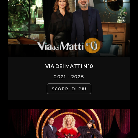
VIA DEI MATTI N°0
2021 - 2025
SCOPRI DI PIÙ