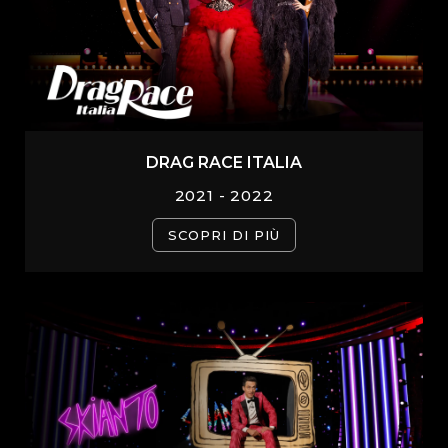
DRAG RACE ITALIA
2021 - 2022
SCOPRI DI PIÙ