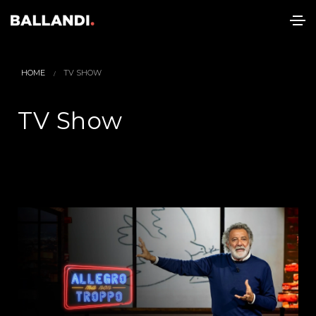
HOME
TV SHOW
TV Show