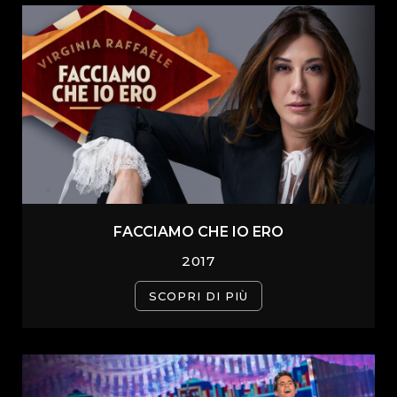
FACCIAMO CHE IO ERO
2017
SCOPRI DI PIÙ