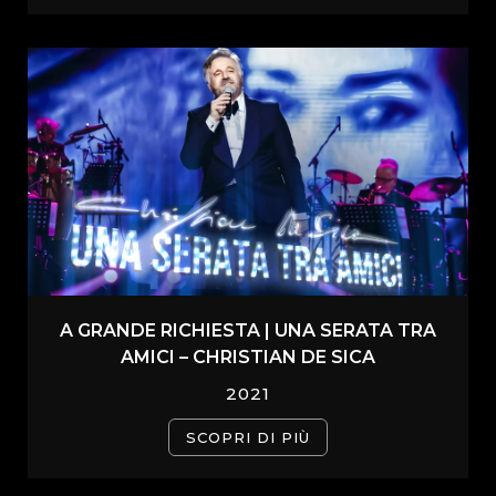
A GRANDE RICHIESTA | UNA SERATA TRA
AMICI – CHRISTIAN DE SICA
2021
SCOPRI DI PIÙ