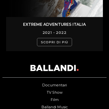
EXTREME ADVENTURES ITALIA
2021 - 2022
SCOPRI DI PIÙ
Documentari
TV Show
Film
Ballandi Music