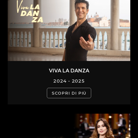
VIVA LA DANZA
2024 - 2025
SCOPRI DI PIÙ