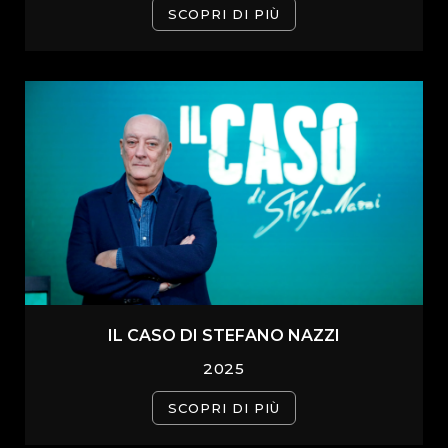
SCOPRI DI PIÙ
IL CASO DI STEFANO NAZZI
2025
SCOPRI DI PIÙ