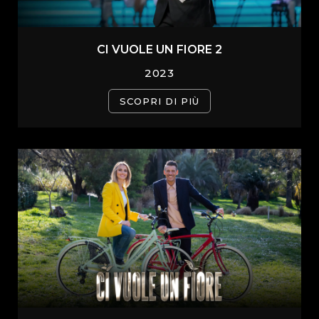
CI VUOLE UN FIORE 2
2023
SCOPRI DI PIÙ