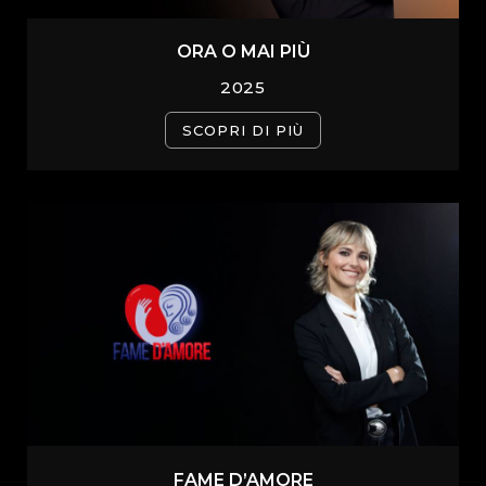
ORA O MAI PIÙ
2025
SCOPRI DI PIÙ
FAME D’AMORE