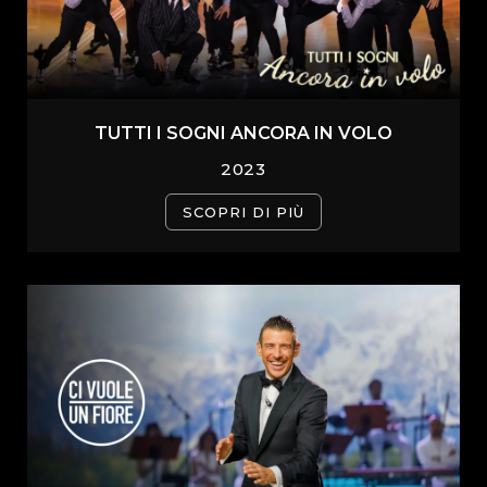
TUTTI I SOGNI ANCORA IN VOLO
2023
SCOPRI DI PIÙ