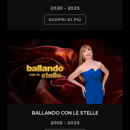
2020 - 2025
SCOPRI DI PIÙ
BALLANDO CON LE STELLE
2005 - 2025