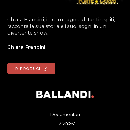
Chiara Francini, in compagnia di tanti ospiti,
racconta la sua storia e i suoi sogni in un
divertente show.
Chiara Francini
RIPRODUCI
Documentari
TV Show