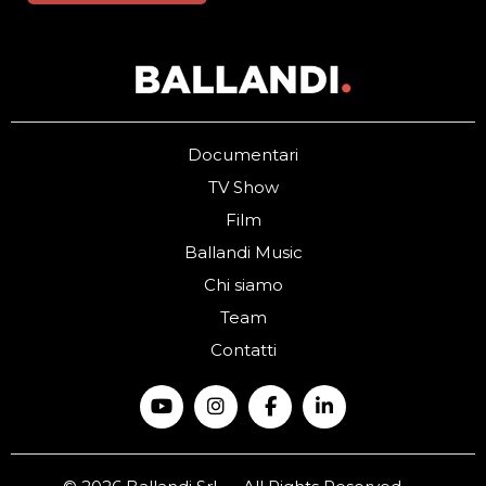
Documentari
TV Show
Film
Ballandi Music
Chi siamo
Team
Contatti