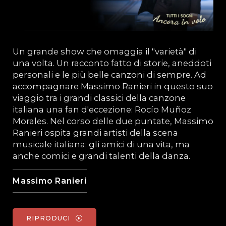
Un grande show che omaggia il "varietà" di
una volta. Un racconto fatto di storie, aneddoti
personali e le più belle canzoni di sempre. Ad
accompagnare Massimo Ranieri in questo suo
viaggio tra i grandi classici della canzone
italiana una fan d'eccezione: Rocío Muñoz
Morales. Nel corso delle due puntate, Massimo
Ranieri ospita grandi artisti della scena
musicale italiana: gli amici di una vita, ma
anche comici e grandi talenti della danza.
Massimo Ranieri
RIPRODUCI