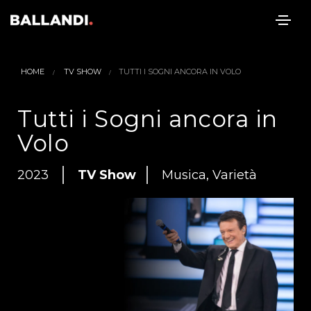
HOME
TV SHOW
TUTTI I SOGNI ANCORA IN VOLO
Tutti i Sogni ancora in
Volo
2023
TV Show
Musica, Varietà