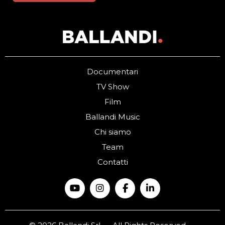
Documentari
TV Show
Film
Ballandi Music
Chi siamo
Team
Contatti