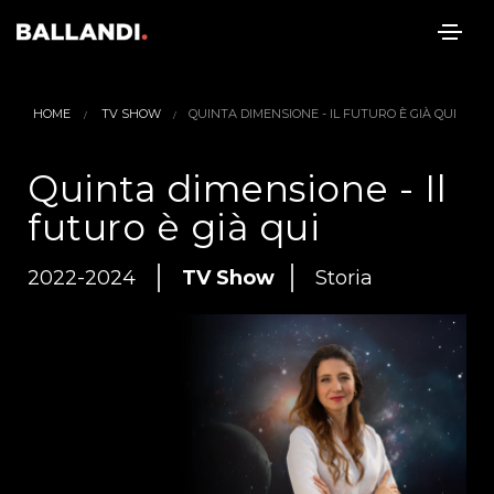
HOME
TV SHOW
QUINTA DIMENSIONE - IL FUTURO È GIÀ QUI
Quinta dimensione - Il
futuro è già qui
2022-2024
TV Show
Storia