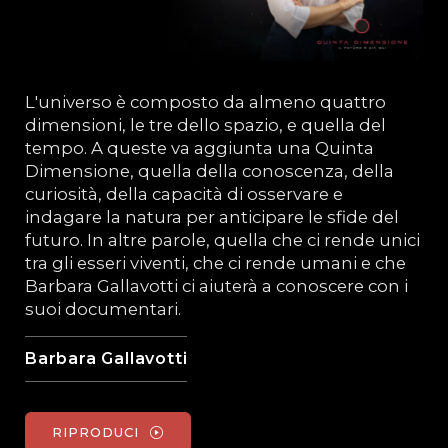
L'universo è composto da almeno quattro
dimensioni, le tre dello spazio, e quella del
tempo. A queste va aggiunta una Quinta
Dimensione, quella della conoscenza, della
curiosità, della capacità di osservare e
indagare la natura per anticipare le sfide del
futuro. In altre parole, quella che ci rende unici
tra gli esseri viventi, che ci rende umani e che
Barbara Gallavotti ci aiuterà a conoscere con i
suoi documentari.
Barbara Gallavotti
RIPRODUCI