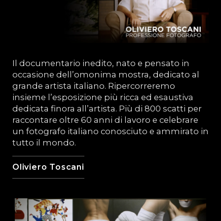
Il documentario inedito, nato e pensato in
occasione dell’omonima mostra, dedicato al
grande artista italiano. Ripercorreremo
insieme l’esposizione più ricca ed esaustiva
dedicata finora all’artista. Più di 800 scatti per
raccontare oltre 60 anni di lavoro e celebrare
un fotografo italiano conosciuto e ammirato in
tutto il mondo.
Oliviero Toscani