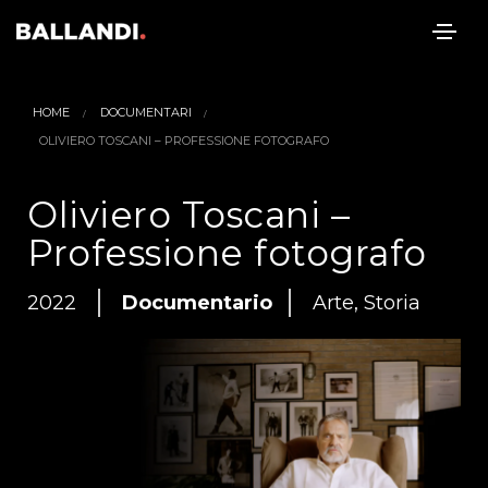
HOME
DOCUMENTARI
OLIVIERO TOSCANI – PROFESSIONE FOTOGRAFO
Oliviero Toscani –
Professione fotografo
2022
Documentario
Arte, Storia