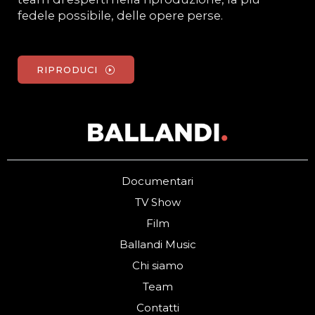
fedele possibile, delle opere perse.
RIPRODUCI
Documentari
TV Show
Film
Ballandi Music
Chi siamo
Team
Contatti