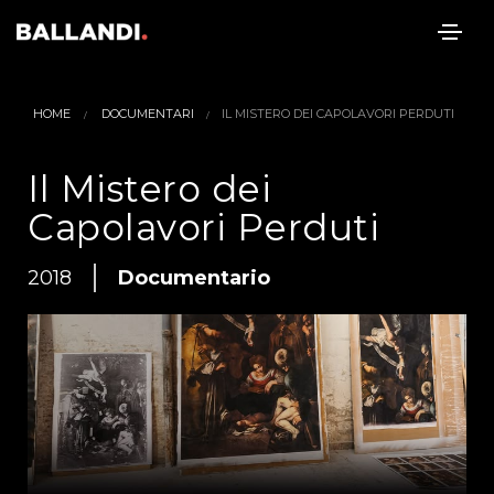
HOME
DOCUMENTARI
IL MISTERO DEI CAPOLAVORI PERDUTI
Il Mistero dei
Capolavori Perduti
2018
Documentario