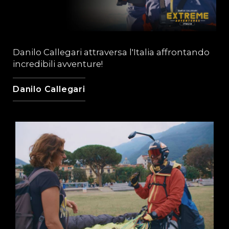
Danilo Callegari attraversa l'Italia affrontando
incredibili avventure!
Danilo Callegari