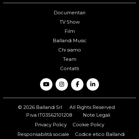
Documentari
TV Show
Film
Ballandi Music
Chi siamo
Team
Contatti
© 2026 Ballandi Srl
All Rights Reserved
P.iva IT03562101208
Note Legali
Privacy Policy
Cookie Policy
Responsabilità sociale
Codice etico Ballandi