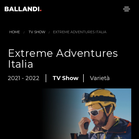
HOME
TV SHOW
EXTREME ADVENTURES ITALIA
Extreme Adventures
Italia
2021 - 2022
TV Show
Varietà